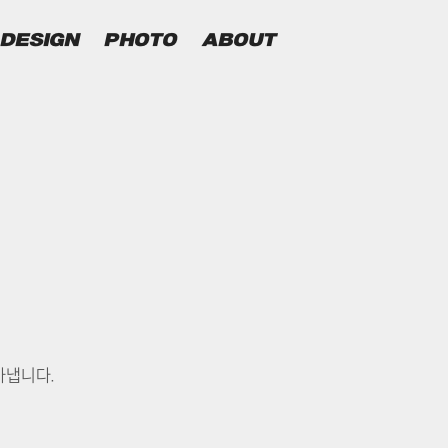
DESIGN
PHOTO
ABOUT
아냅니다.