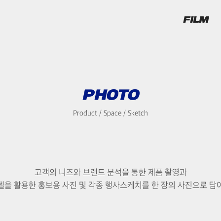
FILM
PHOTO
Product / Space / Sketch
고객의 니즈와 브랜드 분석을 통한 제품 촬영과
델을 활용한 홍보용 사진 및 각종 행사스케치를 한 장의 사진으로 담